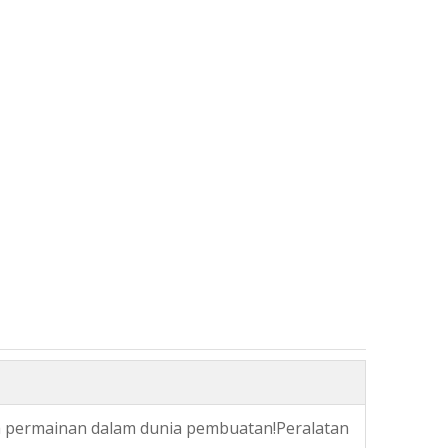
h permainan dalam dunia pembuatan!Peralatan