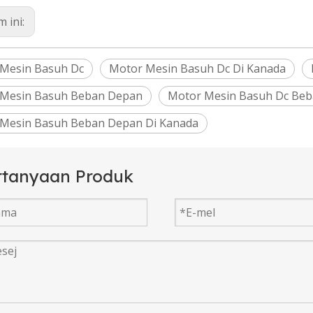
 ini:
Mesin Basuh Dc
Motor Mesin Basuh Dc Di Kanada
 Mesin Basuh Beban Depan
Motor Mesin Basuh Dc Be
Mesin Basuh Beban Depan Di Kanada
rtanyaan Produk