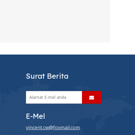
Surat Berita
E-Mel
vincent.cw@foxmail.com